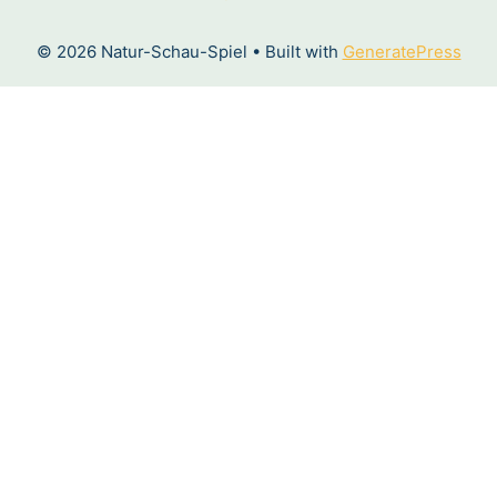
© 2026 Natur-Schau-Spiel
• Built with
GeneratePress